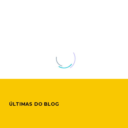
ÚLTIMAS DO BLOG