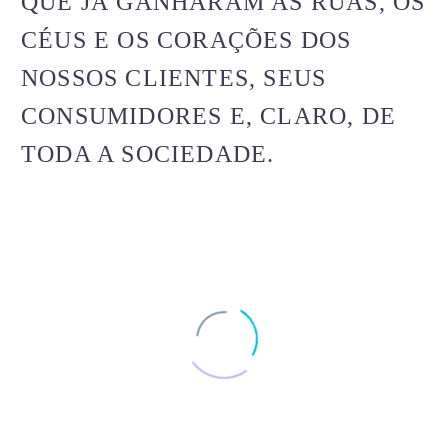
QUE JÁ GANHARAM AS RUAS, OS
CÉUS E OS CORAÇÕES DOS
NOSSOS CLIENTES, SEUS
CONSUMIDORES E, CLARO, DE
TODA A SOCIEDADE.