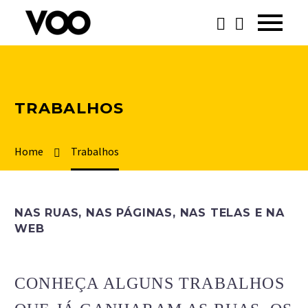




TRABALHOS
Home
Trabalhos
NAS RUAS, NAS PÁGINAS, NAS TELAS E NA
WEB


CONHEÇA ALGUNS TRABALHOS