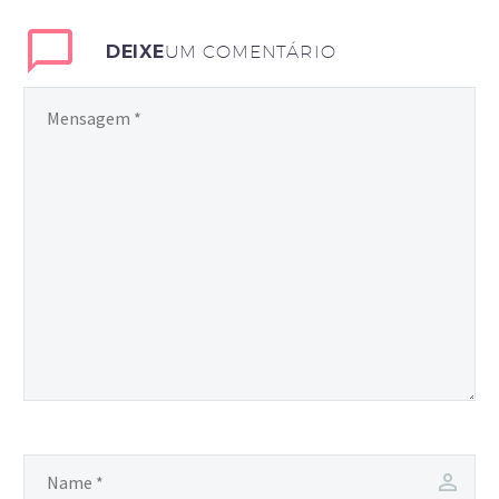
DEIXE
UM COMENTÁRIO