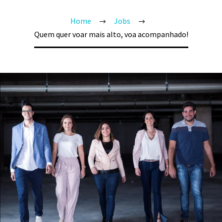
Home
Jobs
Quem quer voar mais alto, voa acompanhado!