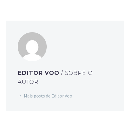
EDITOR VOO
/ SOBRE O
AUTOR
Mais posts de Editor Voo