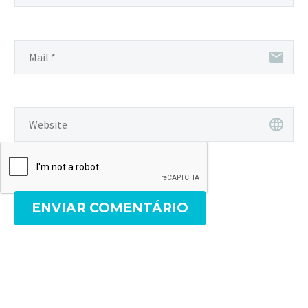
ENVIAR COMENTÁRIO